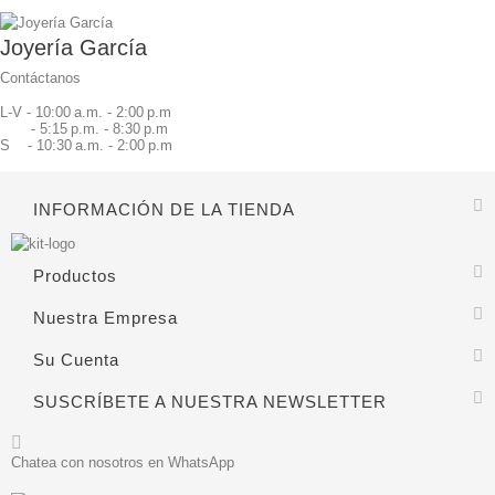
Joyería García
Contáctanos
L-V - 10:00 a.m. - 2:00 p.m
- 5:15 p.m. - 8:30 p.m
S - 10:30 a.m. - 2:00 p.m
INFORMACIÓN DE LA TIENDA
Productos
Nuestra Empresa
Su Cuenta
SUSCRÍBETE A NUESTRA NEWSLETTER
Chatea con nosotros en WhatsApp