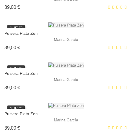
Precio
39,00 €
NUEVO
Pulsera Plata Zen
Marina García
Precio
39,00 €
NUEVO
Pulsera Plata Zen
Marina García
Precio
39,00 €
NUEVO
Pulsera Plata Zen
Marina García
Precio
39,00 €