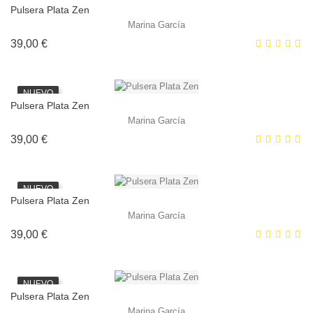
Pulsera Plata Zen
Marina García
Precio
39,00 €
NUEVO
Pulsera Plata Zen
Marina García
Precio
39,00 €
NUEVO
Pulsera Plata Zen
FUERA DE STOCK
Marina García
Precio
39,00 €
NUEVO
Pulsera Plata Zen
Marina García