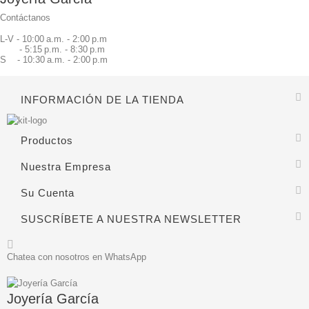
Contáctanos
L-V - 10:00 a.m. - 2:00 p.m
- 5:15 p.m. - 8:30 p.m
S - 10:30 a.m. - 2:00 p.m
INFORMACIÓN DE LA TIENDA
Productos
Nuestra Empresa
Su Cuenta
SUSCRÍBETE A NUESTRA NEWSLETTER
Chatea con nosotros en WhatsApp
Joyería García