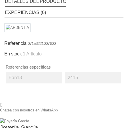
DETALLES DEL PRODUCTO
EXPERIENCIAS (0)
Referencia
07153221007600
En stock
1 Artículo
Referencias específicas
Ean13
2415
Chatea con nosotros en WhatsApp
Joyería García