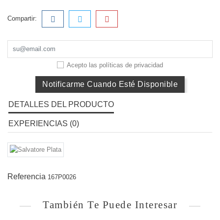
Compartir:
Acepto las
políticas de privacidad
Notificarme Cuando Esté Disponible
DETALLES DEL PRODUCTO
EXPERIENCIAS (0)
Referencia
167P0026
También Te Puede Interesar