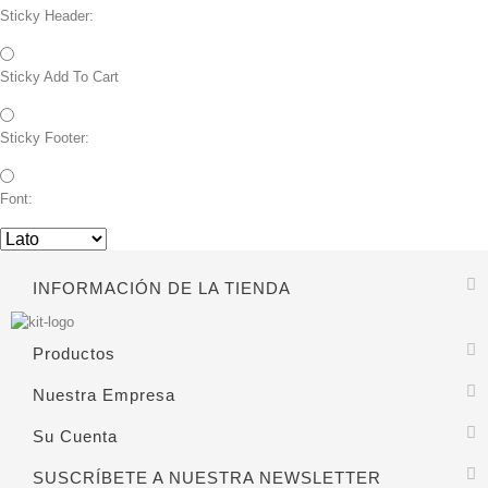
Sticky Header:
Sticky Add To Cart
Sticky Footer:
Font:
INFORMACIÓN DE LA TIENDA
Productos
Nuestra Empresa
Su Cuenta
SUSCRÍBETE A NUESTRA NEWSLETTER