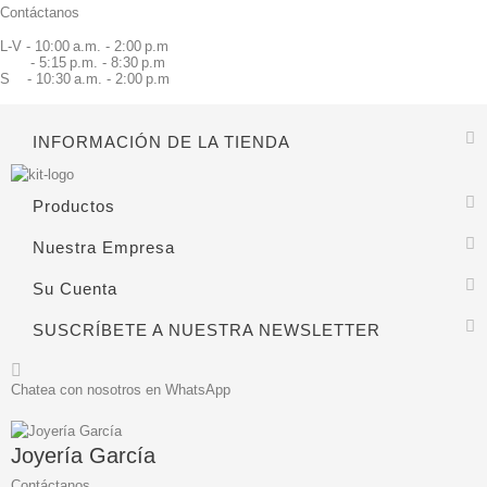
Contáctanos
L-V - 10:00 a.m. - 2:00 p.m
- 5:15 p.m. - 8:30 p.m
S - 10:30 a.m. - 2:00 p.m
INFORMACIÓN DE LA TIENDA
Productos
Nuestra Empresa
Su Cuenta
SUSCRÍBETE A NUESTRA NEWSLETTER
Chatea con nosotros en WhatsApp
Joyería García
Contáctanos