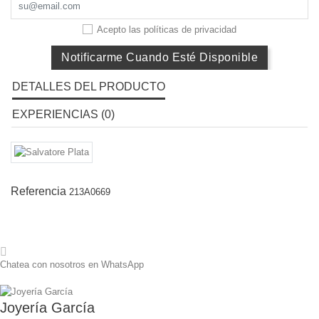
Acepto las
políticas de privacidad
Notificarme Cuando Esté Disponible
DETALLES DEL PRODUCTO
EXPERIENCIAS (0)
Referencia
213A0669
Chatea con nosotros en WhatsApp
Joyería García