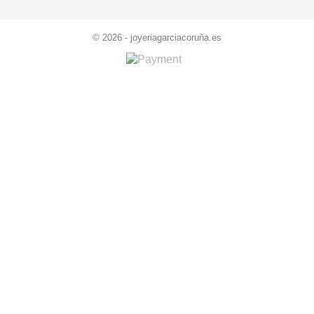
© 2026 - joyeriagarciacoruña.es