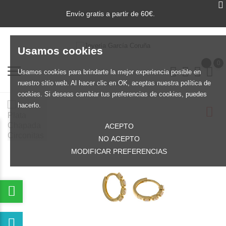
Envío gratis a partir de 60€.
Usamos cookies
0
Usamos cookies para brindarte la mejor experiencia posible en
nuestro sitio web. Al hacer clic en OK, aceptas nuestra política de
cookies. Si deseas cambiar tus preferencias de cookies, puedes
hacerlo.
ACEPTO
NO ACEPTO
MODIFICAR PREFERENCIAS