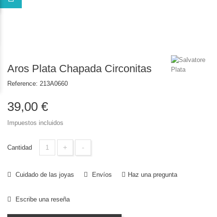
Aros Plata Chapada Circonitas
Reference:
213A0660
39,00 €
Impuestos incluidos
+
-
Cantidad
Cuidado de las joyas
Envíos
Haz una pregunta
Escribe una reseña