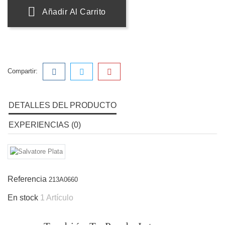
Añadir Al Carrito
Compartir:
DETALLES DEL PRODUCTO
EXPERIENCIAS (0)
Referencia
213A0660
En stock
1 Artículo