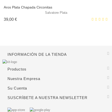
Aros Plata Chapada Circonitas
Salvatore Plata
Precio
39,00 €
INFORMACIÓN DE LA TIENDA
Productos
Nuestra Empresa
Su Cuenta
SUSCRÍBETE A NUESTRA NEWSLETTER