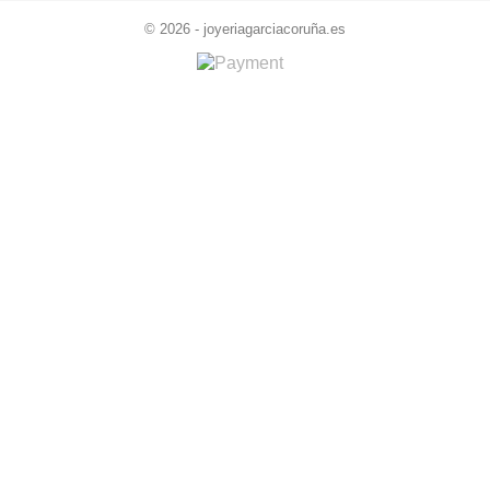
© 2026 - joyeriagarciacoruña.es