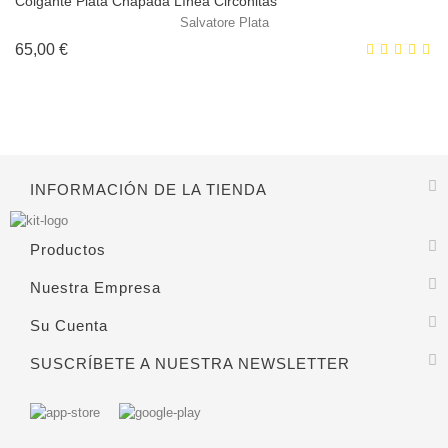
Colgante Plata Chapada Línea Circonitas
Salvatore Plata
Precio
65,00 €
INFORMACIÓN DE LA TIENDA
Productos
Nuestra Empresa
Su Cuenta
SUSCRÍBETE A NUESTRA NEWSLETTER